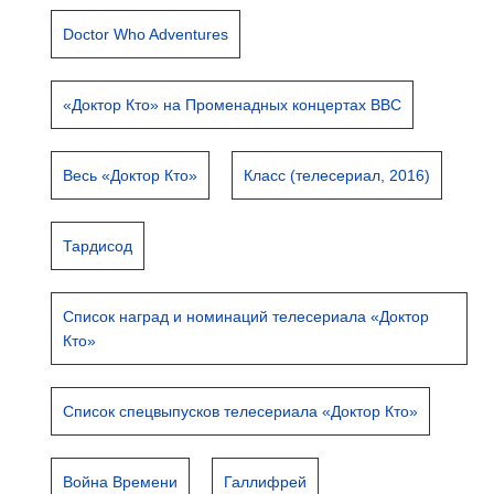
Doctor Who Adventures
«Доктор Кто» на Променадных концертах BBC
Весь «Доктор Кто»
Класс (телесериал, 2016)
Тардисод
Список наград и номинаций телесериала «Доктор
Кто»
Список спецвыпусков телесериала «Доктор Кто»
Война Времени
Галлифрей