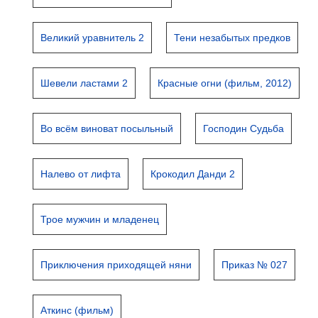
Великий уравнитель 2
Тени незабытых предков
Шевели ластами 2
Красные огни (фильм, 2012)
Во всём виноват посыльный
Господин Судьба
Налево от лифта
Крокодил Данди 2
Трое мужчин и младенец
Приключения приходящей няни
Приказ № 027
Аткинс (фильм)