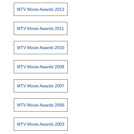
MTV Movie Awards 2012
MTV Movie Awards 2011
MTV Movie Awards 2010
MTV Movie Awards 2008
MTV Movie Awards 2007
MTV Movie Awards 2006
MTV Movie Awards 2003