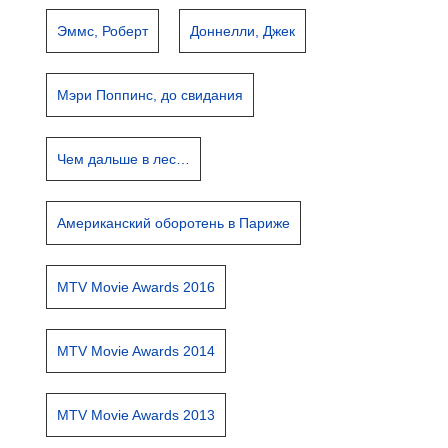
Эммс, Роберт
Доннелли, Джек
Мэри Поппинс, до свидания
Чем дальше в лес…
Американский оборотень в Париже
MTV Movie Awards 2016
MTV Movie Awards 2014
MTV Movie Awards 2013