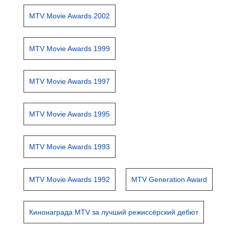
MTV Movie Awards 2002
MTV Movie Awards 1999
MTV Movie Awards 1997
MTV Movie Awards 1995
MTV Movie Awards 1993
MTV Movie Awards 1992
MTV Generation Award
Кинонаграда MTV за лучший режиссёрский дебют