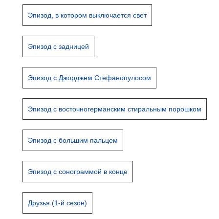
Эпизод, в котором выключается свет
Эпизод с задницей
Эпизод с Джорджем Стефанопулосом
Эпизод с восточногерманским стиральным порошком
Эпизод с большим пальцем
Эпизод с сонограммой в конце
Друзья (1-й сезон)