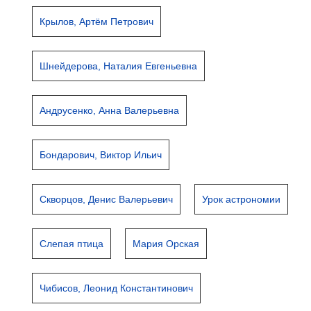
Крылов, Артём Петрович
Шнейдерова, Наталия Евгеньевна
Андрусенко, Анна Валерьевна
Бондарович, Виктор Ильич
Скворцов, Денис Валерьевич
Урок астрономии
Слепая птица
Мария Орская
Чибисов, Леонид Константинович