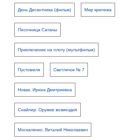
День Десантника (фильм)
Мир крепежа
Песочница Сатаны
Приключение на плоту (мультфильм)
Пустомеля
Светлячок № 7
Новак, Ирина Дмитриевна
Снайпер: Оружие возмездия
Москаленко, Виталий Николаевич