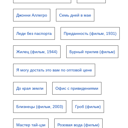
Джонни Аллегро
Семь дней в мае
Леди без паспорта
Преданность (фильм, 1931)
Жилец (фильм, 1944)
Бурный прилив (фильм)
Я могу достать это вам по оптовой цене
До края земли
Офис с привидениями
Близнецы (фильм, 2003)
Гроб (фильм)
Мастер тай-цзи
Розовая вода (фильм)