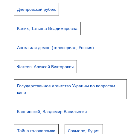
Днепровский рубеж
Калих, Татьяна Владимировна
Ангел или демон (телесериал, Россия)
Фатеев, Алексей Викторович
Государственное агентство Украины по вопросам
кино
Капнинский, Владимир Васильевич
Тайна головоломки
Лочмеле, Луция