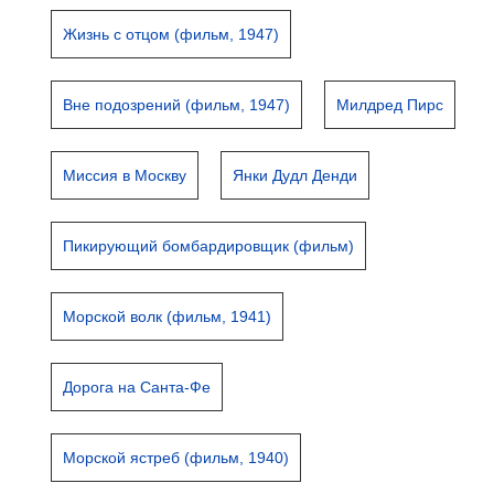
Жизнь с отцом (фильм, 1947)
Вне подозрений (фильм, 1947)
Милдред Пирс
Миссия в Москву
Янки Дудл Денди
Пикирующий бомбардировщик (фильм)
Морской волк (фильм, 1941)
Дорога на Санта-Фе
Морской ястреб (фильм, 1940)