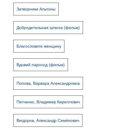
Затворники Альтоны
Добродетельная шлюха (фильм)
Благословите женщину
Вдовий пароход (фильм)
Попова, Варвара Александровна
Петченко, Владимир Кириллович
Вигдоров, Александр Семёнович