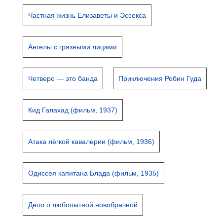
Частная жизнь Елизаветы и Эссекса
Ангелы с грязными лицами
Четверо — это банда
Приключения Робин Гуда
Кид Галахад (фильм, 1937)
Атака лёгкой кавалерии (фильм, 1936)
Одиссея капитана Блада (фильм, 1935)
Дело о любопытной новобрачной