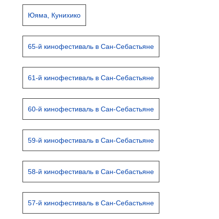
Юяма, Кунихико
65-й кинофестиваль в Сан-Себастьяне
61-й кинофестиваль в Сан-Себастьяне
60-й кинофестиваль в Сан-Себастьяне
59-й кинофестиваль в Сан-Себастьяне
58-й кинофестиваль в Сан-Себастьяне
57-й кинофестиваль в Сан-Себастьяне