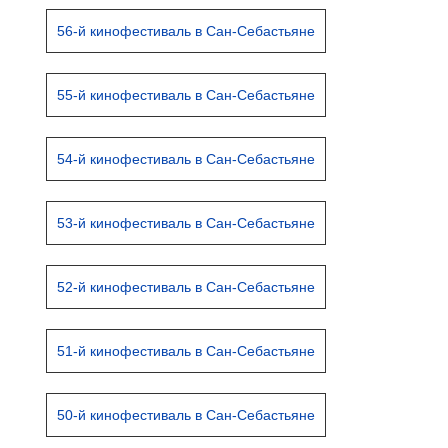
56-й кинофестиваль в Сан-Себастьяне
55-й кинофестиваль в Сан-Себастьяне
54-й кинофестиваль в Сан-Себастьяне
53-й кинофестиваль в Сан-Себастьяне
52-й кинофестиваль в Сан-Себастьяне
51-й кинофестиваль в Сан-Себастьяне
50-й кинофестиваль в Сан-Себастьяне