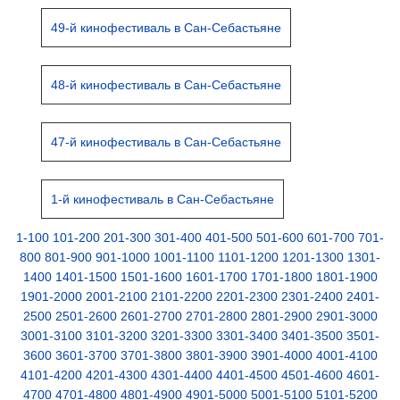
49-й кинофестиваль в Сан-Себастьяне
48-й кинофестиваль в Сан-Себастьяне
47-й кинофестиваль в Сан-Себастьяне
1-й кинофестиваль в Сан-Себастьяне
1-100
101-200
201-300
301-400
401-500
501-600
601-700
701-
800
801-900
901-1000
1001-1100
1101-1200
1201-1300
1301-
1400
1401-1500
1501-1600
1601-1700
1701-1800
1801-1900
1901-2000
2001-2100
2101-2200
2201-2300
2301-2400
2401-
2500
2501-2600
2601-2700
2701-2800
2801-2900
2901-3000
3001-3100
3101-3200
3201-3300
3301-3400
3401-3500
3501-
3600
3601-3700
3701-3800
3801-3900
3901-4000
4001-4100
4101-4200
4201-4300
4301-4400
4401-4500
4501-4600
4601-
4700
4701-4800
4801-4900
4901-5000
5001-5100
5101-5200