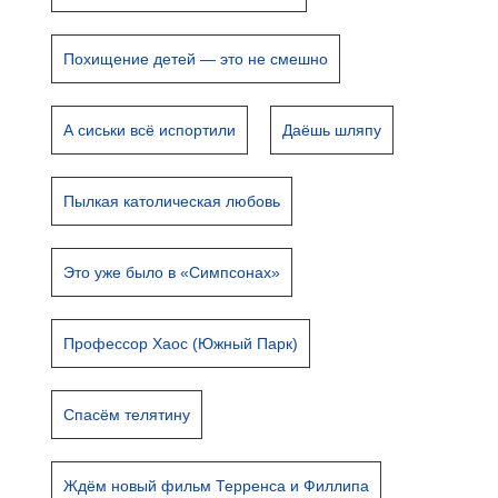
Похищение детей — это не смешно
А сиськи всё испортили
Даёшь шляпу
Пылкая католическая любовь
Это уже было в «Симпсонах»
Профессор Хаос (Южный Парк)
Спасём телятину
Ждём новый фильм Терренса и Филлипа