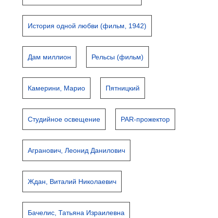
История одной любви (фильм, 1942)
Дам миллион
Рельсы (фильм)
Камерини, Марио
Пятницкий
Студийное освещение
PAR-прожектор
Агранович, Леонид Данилович
Ждан, Виталий Николаевич
Бачелис, Татьяна Израилевна