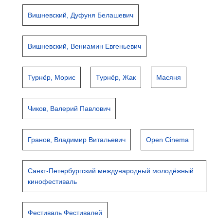
Вишневский, Дуфуня Белашевич
Вишневский, Вениамин Евгеньевич
Турнёр, Морис
Турнёр, Жак
Масяня
Чиков, Валерий Павлович
Гранов, Владимир Витальевич
Open Cinema
Санкт-Петербургский международный молодёжный
кинофестиваль
Фестиваль Фестивалей