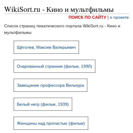
WikiSort.ru - Кино и мультфильмы
ПОИСК ПО САЙТУ
|
о проекте
Список страниц тематического портала WikiSort.ru - Кино и
мультфильмы
Щёголев, Максим Валерьевич
Очарованный странник (фильм, 1990)
Завещание профессора Вильчура
Белый негр (фильм, 1939)
Женщины над пропастью (фильм)