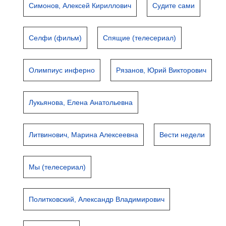
Симонов, Алексей Кириллович
Судите сами
Селфи (фильм)
Спящие (телесериал)
Олимпиус инферно
Рязанов, Юрий Викторович
Лукьянова, Елена Анатольевна
Литвинович, Марина Алексеевна
Вести недели
Мы (телесериал)
Политковский, Александр Владимирович