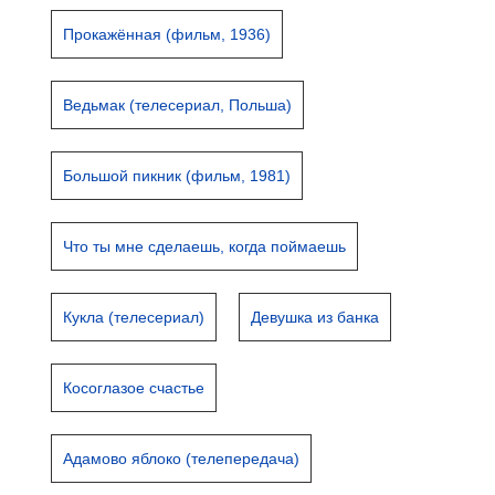
Прокажённая (фильм, 1936)
Ведьмак (телесериал, Польша)
Большой пикник (фильм, 1981)
Что ты мне сделаешь, когда поймаешь
Кукла (телесериал)
Девушка из банка
Косоглазое счастье
Адамово яблоко (телепередача)