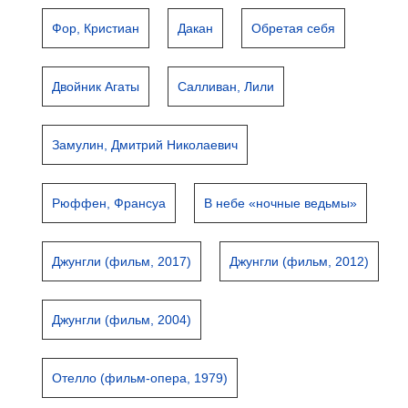
Фор, Кристиан
Дакан
Обретая себя
Двойник Агаты
Салливан, Лили
Замулин, Дмитрий Николаевич
Рюффен, Франсуа
В небе «ночные ведьмы»
Джунгли (фильм, 2017)
Джунгли (фильм, 2012)
Джунгли (фильм, 2004)
Отелло (фильм-опера, 1979)