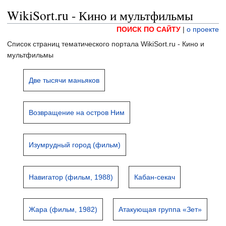
WikiSort.ru - Кино и мультфильмы
ПОИСК ПО САЙТУ
|
о проекте
Список страниц тематического портала WikiSort.ru - Кино и
мультфильмы
Две тысячи маньяков
Возвращение на остров Ним
Изумрудный город (фильм)
Навигатор (фильм, 1988)
Кабан-секач
Жара (фильм, 1982)
Атакующая группа «Зет»