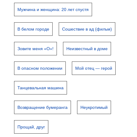
Мужчина и женщина: 20 лет спустя
В белом городе
Сошествие в ад (фильм)
Зовите меня «О»!
Неизвестный в доме
В опасном положении
Мой отец — герой
Танцевальная машина
Возвращение бумеранга
Неукротимый
Прощай, друг