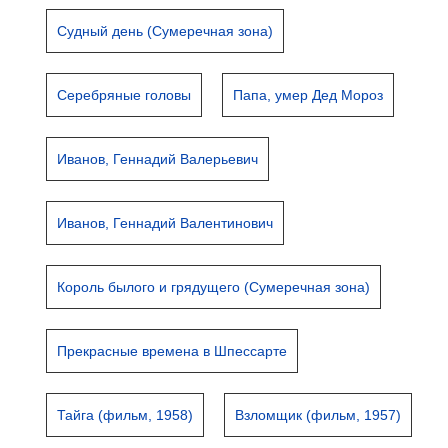
Судный день (Сумеречная зона)
Серебряные головы
Папа, умер Дед Мороз
Иванов, Геннадий Валерьевич
Иванов, Геннадий Валентинович
Король былого и грядущего (Сумеречная зона)
Прекрасные времена в Шпессарте
Тайга (фильм, 1958)
Взломщик (фильм, 1957)