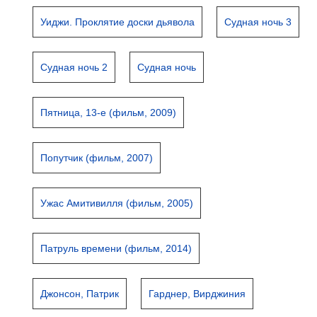
Уиджи. Проклятие доски дьявола
Судная ночь 3
Судная ночь 2
Судная ночь
Пятница, 13-е (фильм, 2009)
Попутчик (фильм, 2007)
Ужас Амитивилля (фильм, 2005)
Патруль времени (фильм, 2014)
Джонсон, Патрик
Гарднер, Вирджиния