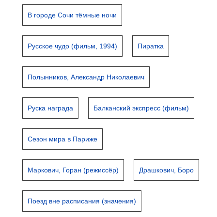
В городе Сочи тёмные ночи
Русское чудо (фильм, 1994)
Пиратка
Полынников, Александр Николаевич
Руска награда
Балканский экспресс (фильм)
Сезон мира в Париже
Маркович, Горан (режиссёр)
Драшкович, Боро
Поезд вне расписания (значения)