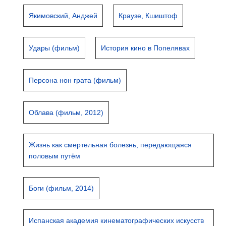
Якимовский, Анджей
Краузе, Кшиштоф
Удары (фильм)
История кино в Попелявах
Персона нон грата (фильм)
Облава (фильм, 2012)
Жизнь как смертельная болезнь, передающаяся
половым путём
Боги (фильм, 2014)
Испанская академия кинематографических искусств