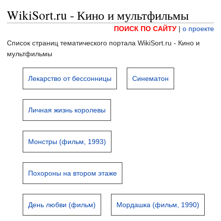
WikiSort.ru - Кино и мультфильмы
ПОИСК ПО САЙТУ
|
о проекте
Список страниц тематического портала WikiSort.ru - Кино и
мультфильмы
Лекарство от бессонницы
Синематон
Личная жизнь королевы
Монстры (фильм, 1993)
Похороны на втором этаже
День любви (фильм)
Мордашка (фильм, 1990)