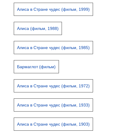
Алиса в Стране чудес (фильм, 1999)
Алиса (фильм, 1988)
Алиса в Стране чудес (фильм, 1985)
Бармаглот (фильм)
Алиса в Стране чудес (фильм, 1972)
Алиса в Стране чудес (фильм, 1933)
Алиса в Стране чудес (фильм, 1903)