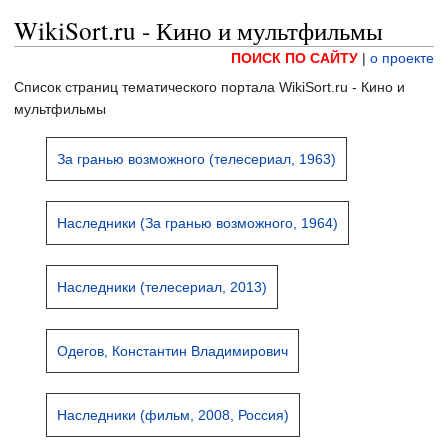
WikiSort.ru - Кино и мультфильмы
ПОИСК ПО САЙТУ
|
о проекте
Список страниц тематического портала WikiSort.ru - Кино и
мультфильмы
За гранью возможного (телесериал, 1963)
Наследники (За гранью возможного, 1964)
Наследники (телесериал, 2013)
Одегов, Константин Владимирович
Наследники (фильм, 2008, Россия)