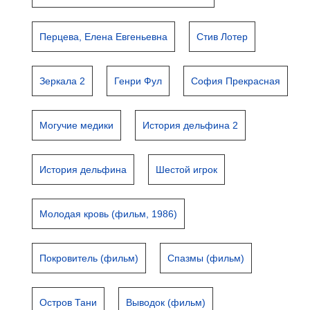
Перцева, Елена Евгеньевна
Стив Лотер
Зеркала 2
Генри Фул
София Прекрасная
Могучие медики
История дельфина 2
История дельфина
Шестой игрок
Молодая кровь (фильм, 1986)
Покровитель (фильм)
Спазмы (фильм)
Остров Тани
Выводок (фильм)