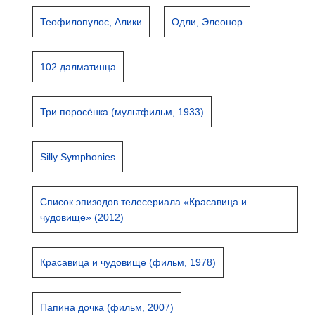
Теофилопулос, Алики
Одли, Элеонор
102 далматинца
Три поросёнка (мультфильм, 1933)
Silly Symphonies
Список эпизодов телесериала «Красавица и
чудовище» (2012)
Красавица и чудовище (фильм, 1978)
Папина дочка (фильм, 2007)