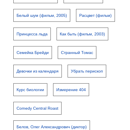
Белый шум (фильм, 2005)
Расцвет (фильм)
Принцесса льда
Как быть (фильм, 2003)
Семейка Брейди
Странный Томас
Девочки из календаря
Убрать перископ
Курс биологии
Измерение 404
Comedy Central Roast
Белов, Олег Александрович (диктор)