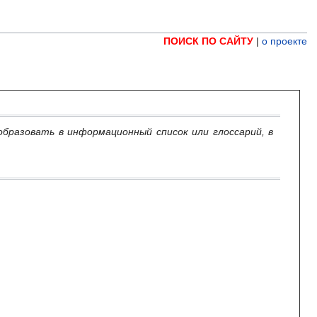
ПОИСК ПО САЙТУ
|
о проекте
образовать в информационный список или глоссарий, в