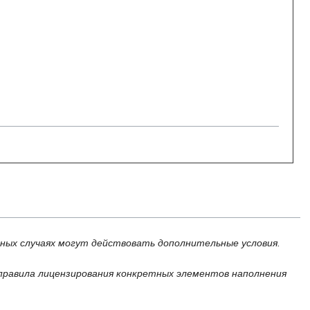
ьных случаях могут действовать дополнительные условия.
правила лицензирования конкретных элементов наполнения